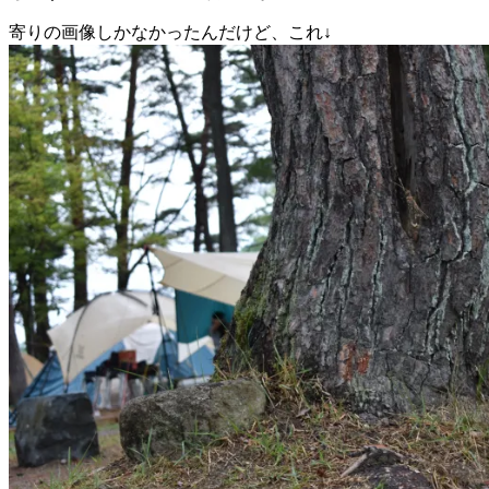
寄りの画像しかなかったんだけど、これ↓