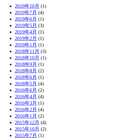
2019年10月
(1)
2019年7月
(4)
2019年6月
(1)
2019年5月
(3)
2019年4月
(1)
2019年2月
(1)
2019年1月
(1)
2018年11月
(3)
2018年10月
(1)
2018年9月
(1)
2018年8月
(2)
2018年6月
(1)
2018年5月
(4)
2016年6月
(2)
2016年4月
(4)
2016年3月
(1)
2016年2月
(4)
2016年1月
(2)
2015年12月
(4)
2015年10月
(2)
2015年7月
(1)