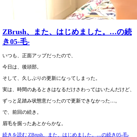
ZBrush、また、はじめました。…の続
き05-毛-
いつも、正面アップだったので、
今日は、後頭部。
そして、久しぶりの更新になってしまった。
実は、時間のあるときはなるだけさわってはいたんだけど、
ずっと足踏み状態意だったので更新できなかった…。
で、前回の続き。
眉毛を掘ったあとからかな。
続きを読む
ZBrush、また、はじめました。…の続き05-毛-