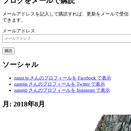
ブログをメールで購読
メールアドレスを記入して購読すれば、更新をメールで受信
できます。
メールアドレス
購読
ソーシャル
zanni.jp さんのプロフィールを Facebook で表示
zannijp さんのプロフィールを Twitter で表示
zannijp さんのプロフィールを Instagram で表示
月:
2018年8月