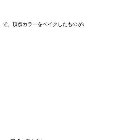
で、頂点カラーをベイクしたものが↓