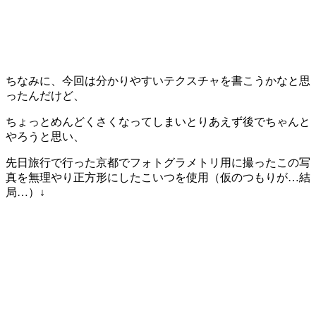
ちなみに、今回は分かりやすいテクスチャを書こうかなと思
ったんだけど、
ちょっとめんどくさくなってしまいとりあえず後でちゃんと
やろうと思い、
先日旅行で行った京都でフォトグラメトリ用に撮ったこの写
真を無理やり正方形にしたこいつを使用（仮のつもりが…結
局…）↓