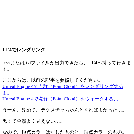
UE4でレンダリング
.xyzまたは.txtファイルが出力できたら、UE4へ持って行きま
す。
ここからは、以前の記事を参照してください。
Unreal Engine 4で点群（Point Cloud）をレンダリングする
よ。
Unreal Engine 4で点群（Point Cloud）をウォークするよ。
うーん、改めて、テクスチャちゃんとすればよかった…。
黒くて全然よく見えない…。
なので、頂点カラーはずしたものと、頂点カラーのもの。