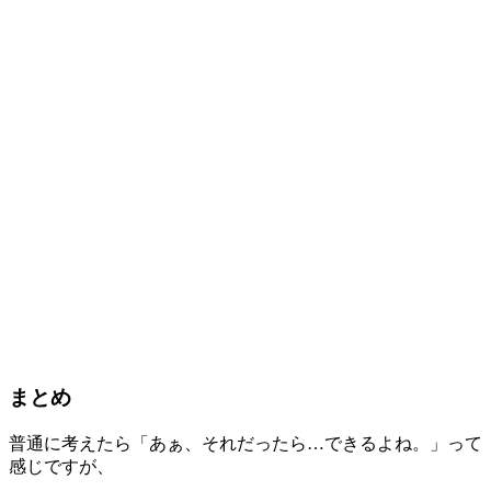
まとめ
普通に考えたら「あぁ、それだったら…できるよね。」って
感じですが、