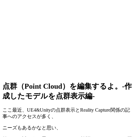
点群（Point Cloud）を編集するよ。-作
成したモデルを点群表示編-
ここ最近、UE4&Unityの点群表示とReality Capture関係の記
事へのアクセスが多く、
ニーズもあるかなと思い、