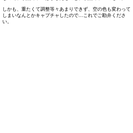
しかも、重たくて調整等々あまりできず、空の色も変わって
しまいなんとかキャプチャしたので…これでご勘弁くださ
い。