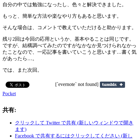
自分の中では勉強になったし、色々と解決できました。
もっと、簡単な方法や楽なやり方もあると思います。
そんな場合は、コメントで教えていただけると助かります。
残り2回は今回の応用というか、基本やることは同じです。
ですが、結構調べてみたのですがなかなか見つけられなかっ
たことなので、一応記事を書いていこうと思います…書く気
があったら…。
では、また次回。
[`evernote` not found]
Pocket
共有:
クリックして Twitter で共有 (新しいウィンドウで開き
ます)
Facebook で共有するにはクリックしてください (新し