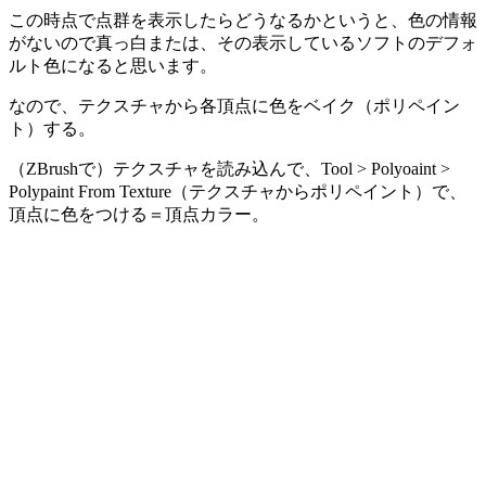
この時点で点群を表示したらどうなるかというと、色の情報
がないので真っ白または、その表示しているソフトのデフォ
ルト色になると思います。
なので、テクスチャから各頂点に色をベイク（ポリペイン
ト）する。
（ZBrushで）テクスチャを読み込んで、Tool > Polyoaint >
Polypaint From Texture（テクスチャからポリペイント）で、
頂点に色をつける＝頂点カラー。