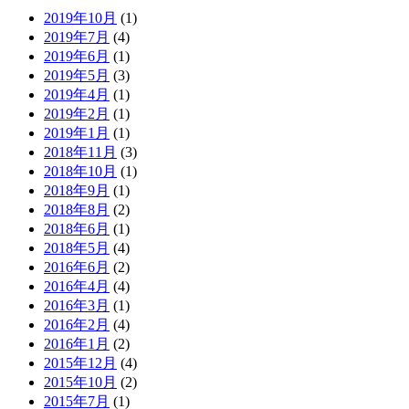
2019年10月
(1)
2019年7月
(4)
2019年6月
(1)
2019年5月
(3)
2019年4月
(1)
2019年2月
(1)
2019年1月
(1)
2018年11月
(3)
2018年10月
(1)
2018年9月
(1)
2018年8月
(2)
2018年6月
(1)
2018年5月
(4)
2016年6月
(2)
2016年4月
(4)
2016年3月
(1)
2016年2月
(4)
2016年1月
(2)
2015年12月
(4)
2015年10月
(2)
2015年7月
(1)