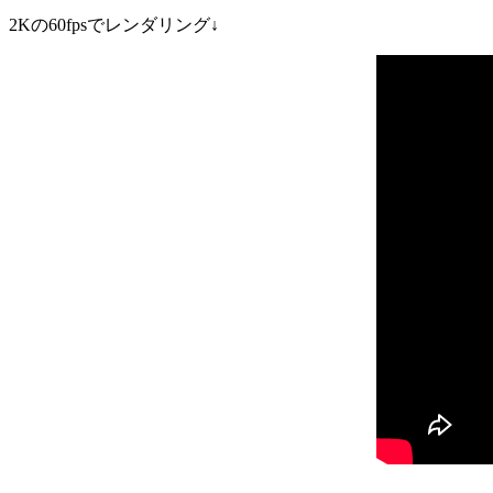
2Kの60fpsでレンダリング↓