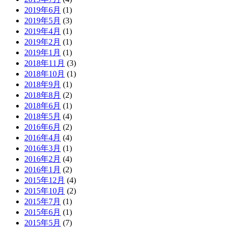
2019年6月
(1)
2019年5月
(3)
2019年4月
(1)
2019年2月
(1)
2019年1月
(1)
2018年11月
(3)
2018年10月
(1)
2018年9月
(1)
2018年8月
(2)
2018年6月
(1)
2018年5月
(4)
2016年6月
(2)
2016年4月
(4)
2016年3月
(1)
2016年2月
(4)
2016年1月
(2)
2015年12月
(4)
2015年10月
(2)
2015年7月
(1)
2015年6月
(1)
2015年5月
(7)