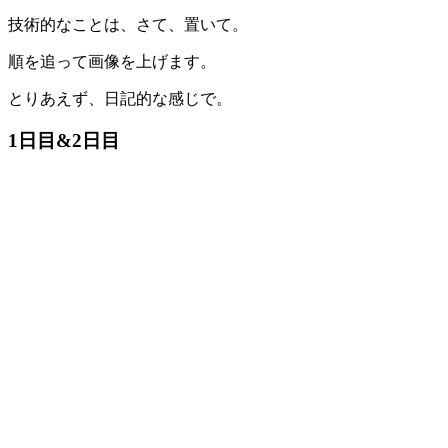
技術的なことは、さて、置いて。
順を追って画像を上げます。
とりあえず、日記的な感じで。
1日目&2日目