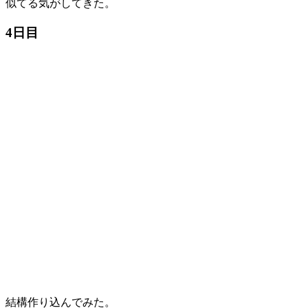
似てる気がしてきた。
4日目
結構作り込んでみた。