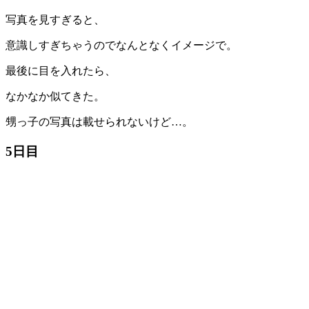
写真を見すぎると、
意識しすぎちゃうのでなんとなくイメージで。
最後に目を入れたら、
なかなか似てきた。
甥っ子の写真は載せられないけど…。
5日目