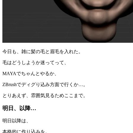
今日も、雑に髪の毛と眉毛を入れた。
毛はどうしようか迷ってって、
MAYAでちゃんとやるか、
ZBrushでディグり込み方面で行くか…。
とりあえず、雰囲気見るためここまで。
明日、以降…
明日以降は、
本格的に作り込みを。