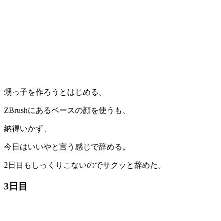
甥っ子を作ろうとはじめる。
ZBrushにあるベースの顔を使うも、
納得いかず、
今日はいいやと言う感じで辞める。
2日目もしっくりこないのでサクッと辞めた。
3日目