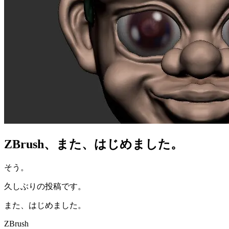
ZBrush、また、はじめました。
そう。
久しぶりの投稿です。
また、はじめました。
ZBrush