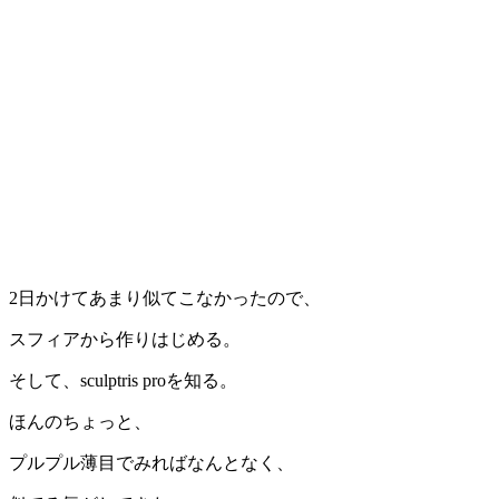
2日かけてあまり似てこなかったので、
スフィアから作りはじめる。
そして、sculptris proを知る。
ほんのちょっと、
プルプル薄目でみればなんとなく、