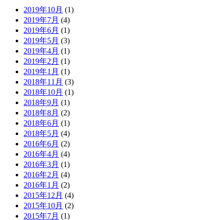
2019年10月
(1)
2019年7月
(4)
2019年6月
(1)
2019年5月
(3)
2019年4月
(1)
2019年2月
(1)
2019年1月
(1)
2018年11月
(3)
2018年10月
(1)
2018年9月
(1)
2018年8月
(2)
2018年6月
(1)
2018年5月
(4)
2016年6月
(2)
2016年4月
(4)
2016年3月
(1)
2016年2月
(4)
2016年1月
(2)
2015年12月
(4)
2015年10月
(2)
2015年7月
(1)