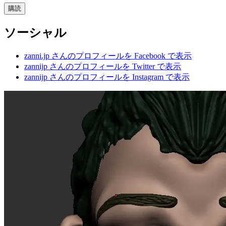
購読
ソーシャル
zanni.jp さんのプロフィールを Facebook で表示
zannijp さんのプロフィールを Twitter で表示
zannijp さんのプロフィールを Instagram で表示