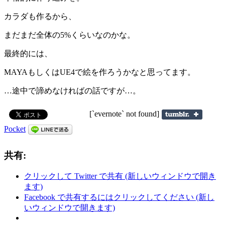
カラダも作るから、
まだまだ全体の5%くらいなのかな。
最終的には、
MAYAもしくはUE4で絵を作ろうかなと思ってます。
…途中で諦めなければの話ですが…。
[`evernote` not found]
Pocket
共有:
クリックして Twitter で共有 (新しいウィンドウで開き
ます)
Facebook で共有するにはクリックしてください (新し
いウィンドウで開きます)