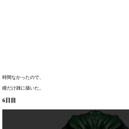
時間なかったので、
瞳だけ雑に描いた。
6日目